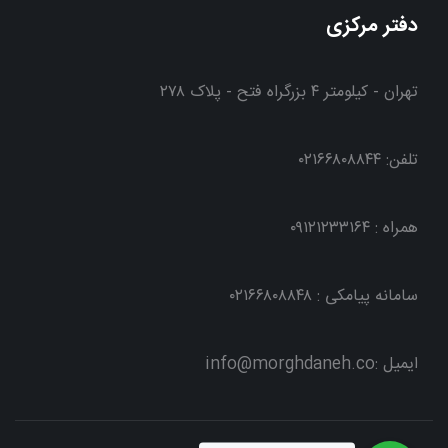
دفتر مرکزی
تهران - کیلومتر ۴ بزرگراه فتح - پلاک ۲۷۸
تلفن: ۰۲۱۶۶۸۰۸۸۴۴
همراه : ۰۹۱۲۱۲۳۳۱۶۴
سامانه پیامکی : ۰۲۱۶۶۸۰۸۸۴۸
ایمیل :info@morghdaneh.co