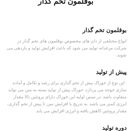
بوقلمون تخم گذار
بوقلمون تخم گذار
انواع مختلفی از دان های مخصوص بوقلمون های تخم گذار در
شرکت مرغدانه تولید می شود که باعث افزایش تولید و بازدهی می
شوند.
پیش از تولید
:
این نوع از خوراک پیش از تخم گذاری برای رشد و تکامل و آماده
سازی جوجه می پردازد. خوراک پیش از تولید بسته به سن می تواند
متفاوت باشد. در سنین اولیه این خوراک دارای پروتئین بالا مقدار
انرژی کمتر می باشد. به تدریج با افزایش سن تا پیش از تخم گذاری،
مقدار پروتئین کاهش یافته و انرژی افزایش می یابد.
دوره تولید