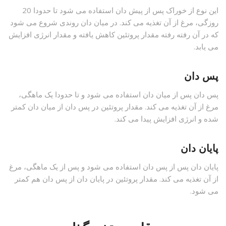
این نوع از خوراک پس از پیش دان استفاده می شود تا حدودا 20
روزگی، مرغ از آن تغذیه می کند. در میان دان روندی شروع می شود
که در آن رفته رفته مقدار پروتئین کاهش یافته و مقدار انرژی افزایش
می یابد.
پس دان
پس دان پس از میان دان استفاده می شود و تا حدودا یک ماهگی،
مرغ از آن تغذیه می کند. مقدار پروتئین در پس دان از میان دان کمتر
شده و انرژی افزایش پیدا می کند.
پایان دان
پایان دان پس از پس دان استفاده می شود و پس از یک ماهگی، مرغ
از آن تغذیه می کند. مقدار پروتئین در پایان دان از پس دان هم کمتر
می شود.