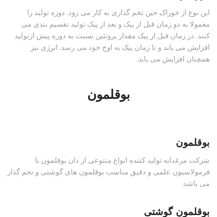
این نوع از خوراک حین تخم گذاری به کار می رود. دوره تولید را
معمولا به دو زمان قبل از پیک و بعد از پیک تولید تقسیم بندی می
کنند. در زمان قبل از پیک مقدار پروتئین نسبت به دوره پیش ازتولید
افزایش می یابد و تا زمان پیک به اوج خود می رسد. انرژی نیز
همچنان افزایش می یابد.
بوقلمون
بوقلمون
شرکت مرغدانه تولید کننده انواع متنوعی از دان بوقلمون با
فرمولاسیون علمی و دقیق مناسب بوقلمون های گوشتی و تخم گذار
می باشد.
بوقلمون گوشتی