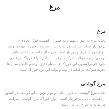
مرغ
مرغ
تغذیه مرغ به عنوان مهم ترین طیور از اهمیت فوق العاده ای
برخوردار است. شرکت مرغدانه نیز از سابقه بالایی در تهیه و تولید
انواع خوراک مرغ برخوردار است و در حال حاضر نیز بخش قابل
توجهی از محصولات شرکت مرغدانه شامل انواع خوراک مرغ می
شود. فرمولاسیون این خوراک ها بسیار دقیق بوده و حاصل سال ها
تجربه شرکت مرغدانه در تهیه و تولید این نوع خوراک است.
مرغ گوشتی
تغذیه مرغ گوشتی به عنوان یکی از مهم ترین منابع گوشتی در کشور
از اهمیت بالایی برخوردار است. انواع خوراک مرغ گوشتی شرکت
مرغدانه به شرح زیر می باشد