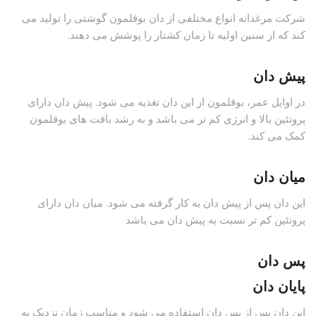
شرکت مرغدانه انواع مختلفی از دان بوقلمون گوشتی را تولید می
کند که از سنین اولیه تا زمان کشتار را پوشش می دهند.
پیش دان
در اوایل عمر، بوقلمون از این دان تغذیه می شود. پیش دان دارای
پروتئین بالا و انرژی کم تر می باشد و به رشد بافت های بوقلمون
کمک می کند.
میان دان
این دان پس از پیش دان به کار گرفته می شود. میان دان دارای
پروتئین کم تر نسبت به پیش دان می باشد
پس دان
پایان دان
این دان پس از پس دان استفاده می شود و مناسب زمان نزدیک به