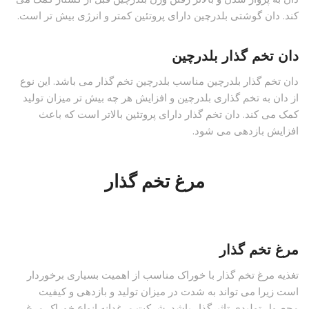
کند. دان گوشتی بلدرچین دارای پروتئین کمتر و انرژی بیش تر است.
دان تخم گذار بلدرچین
دان تخم گذار بلدرچین مناسب بلدرچین تخم گذار می باشد. این نوع
از دان به تخم گذاری بلدرچین و افزایش هر چه بیش تر میزان تولید
کمک می کند. دان تخم گذار دارای پروتئین بالاتر است که باعث
افزایش بازدهی می شود.
مرغ تخم گذار
مرغ تخم گذار
تغذیه مرغ تخم گذار با خوراک مناسب از اهمیت بسیاری برخوردار
است زیرا می تواند به شدت در میزان تولید و بازدهی و کیفیت
محصول تولیدی تاثیرگذار باشد. شرکت مرغدانه انواع خوراک مرغ