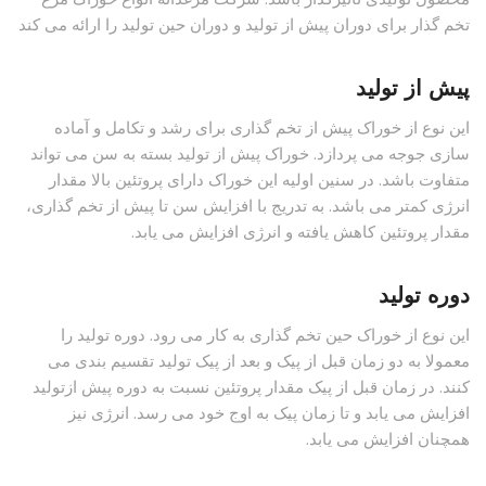
تخم گذار برای دوران پیش از تولید و دوران حین تولید را ارائه می کند
پیش از تولید
این نوع از خوراک پیش از تخم گذاری برای رشد و تکامل و آماده
سازی جوجه می پردازد. خوراک پیش از تولید بسته به سن می تواند
متفاوت باشد. در سنین اولیه این خوراک دارای پروتئین بالا مقدار
انرژی کمتر می باشد. به تدریج با افزایش سن تا پیش از تخم گذاری،
مقدار پروتئین کاهش یافته و انرژی افزایش می یابد.
دوره تولید
این نوع از خوراک حین تخم گذاری به کار می رود. دوره تولید را
معمولا به دو زمان قبل از پیک و بعد از پیک تولید تقسیم بندی می
کنند. در زمان قبل از پیک مقدار پروتئین نسبت به دوره پیش ازتولید
افزایش می یابد و تا زمان پیک به اوج خود می رسد. انرژی نیز
همچنان افزایش می یابد.