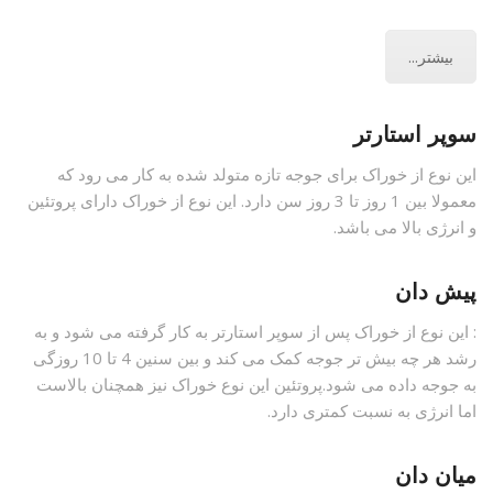
بیشتر...
سوپر استارتر
این نوع از خوراک برای جوجه تازه متولد شده به کار می رود که
معمولا بین 1 روز تا 3 روز سن دارد. این نوع از خوراک دارای پروتئین
و انرژی بالا می باشد.
پیش دان
:
این نوع از خوراک پس از سوپر استارتر به کار گرفته می شود و به
رشد هر چه بیش تر جوجه کمک می کند و بین سنین 4 تا 10 روزگی
به جوجه داده می شود.پروتئین این نوع خوراک نیز همچنان بالاست
اما انرژی به نسبت کمتری دارد.
میان دان