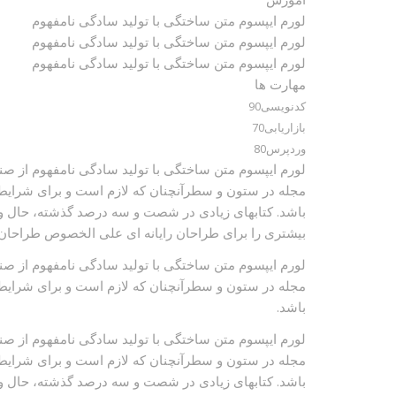
لورم ایپسوم متن ساختگی با تولید سادگی نامفهوم
لورم ایپسوم متن ساختگی با تولید سادگی نامفهوم
لورم ایپسوم متن ساختگی با تولید سادگی نامفهوم
مهارت ها
کدنویسی
90
بازاریابی
70
وردپرس
80
لورم ایپسوم متن ساختگی با تولید سادگی نامفهوم از صنع
مجله در ستون و سطرآنچنان که لازم است و برای شرایط ف
باشد. کتابهای زیادی در شصت و سه درصد گذشته، حال و آ
بیشتری را برای طراحان رایانه ای علی الخصوص طراحان خ
لورم ایپسوم متن ساختگی با تولید سادگی نامفهوم از صنع
مجله در ستون و سطرآنچنان که لازم است و برای شرایط ف
باشد.
لورم ایپسوم متن ساختگی با تولید سادگی نامفهوم از صنع
مجله در ستون و سطرآنچنان که لازم است و برای شرایط ف
باشد. کتابهای زیادی در شصت و سه درصد گذشته، حال و آ