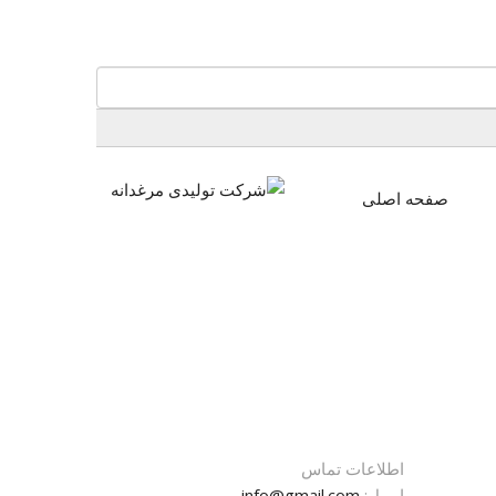
صفحه اصلی
اطلاعات تماس
ایمیل:
info@gmail.com