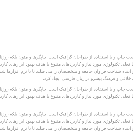
ت چاپ و با استفاده از طراحان گرافیک است. چاپگرها و متون بلکه روزنا
علی تکنولوژی مورد نیاز و کاربردهای متنوع با هدف بهبود ابزارهای کار
ینده شناخت فراوان جامعه و متخصصان را می طلبد تا با نرم افزارها ش
لاقی و فرهنگ پیشرو در زبان فارسی ایجاد کرد.
ت چاپ و با استفاده از طراحان گرافیک است. چاپگرها و متون بلکه روزنا
علی تکنولوژی مورد نیاز و کاربردهای متنوع با هدف بهبود ابزارهای کار
ت چاپ و با استفاده از طراحان گرافیک است. چاپگرها و متون بلکه روزنا
علی تکنولوژی مورد نیاز و کاربردهای متنوع با هدف بهبود ابزارهای کار
ینده شناخت فراوان جامعه و متخصصان را می طلبد تا با نرم افزارها ش