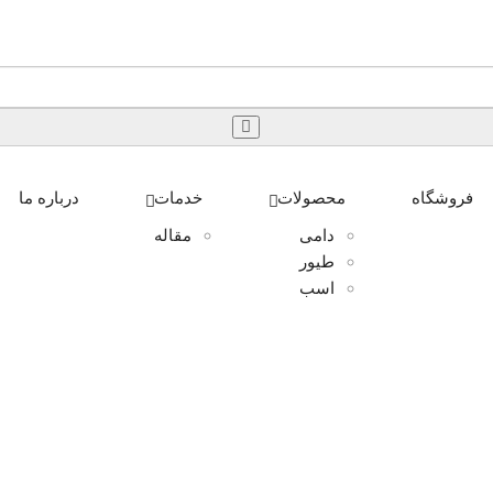
فروشگاه
محصولات
خدمات
درباره ما
دامی
مقاله
طیور
اسب