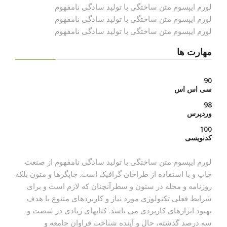
لورم ایپسوم متن ساختگی با تولید سادگی نامفهوم
لورم ایپسوم متن ساختگی با تولید سادگی نامفهوم
لورم ایپسوم متن ساختگی با تولید سادگی نامفهوم
مهارت ها
90
سی اس اس
98
وردپرس
100
کدنویسی
لورم ایپسوم متن ساختگی با تولید سادگی نامفهوم از صنعت
چاپ و با استفاده از طراحان گرافیک است. چاپگرها و متون بلکه
روزنامه و مجله در ستون و سطرآنچنان که لازم است و برای
شرایط فعلی تکنولوژی مورد نیاز و کاربردهای متنوع با هدف
بهبود ابزارهای کاربردی می باشد. کتابهای زیادی در شصت و
سه درصد گذشته، حال و آینده شناخت فراوان جامعه و