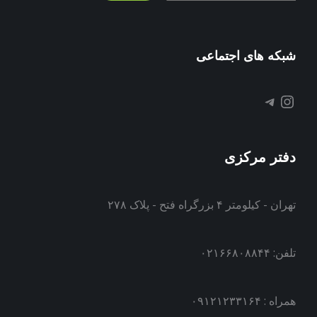
شبکه های اجتماعی
تلگرام
اینستاگرم
دفتر مرکزی
تهران - کیلومتر ۴ بزرگراه فتح - پلاک ۲۷۸
تلفن: ۰۲۱۶۶۸۰۸۸۴۴
همراه : ۰۹۱۲۱۲۳۳۱۶۴