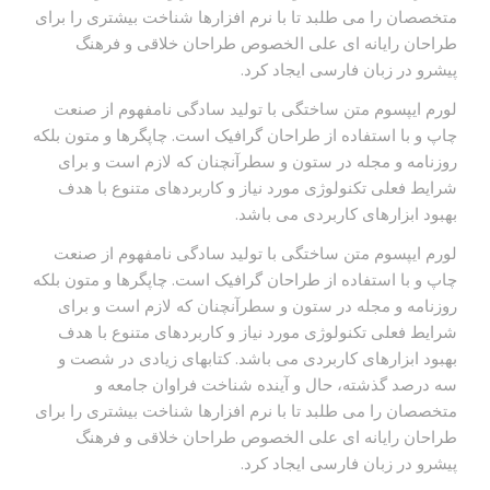
متخصصان را می طلبد تا با نرم افزارها شناخت بیشتری را برای
طراحان رایانه ای علی الخصوص طراحان خلاقی و فرهنگ
پیشرو در زبان فارسی ایجاد کرد.
لورم ایپسوم متن ساختگی با تولید سادگی نامفهوم از صنعت
چاپ و با استفاده از طراحان گرافیک است. چاپگرها و متون بلکه
روزنامه و مجله در ستون و سطرآنچنان که لازم است و برای
شرایط فعلی تکنولوژی مورد نیاز و کاربردهای متنوع با هدف
بهبود ابزارهای کاربردی می باشد.
لورم ایپسوم متن ساختگی با تولید سادگی نامفهوم از صنعت
چاپ و با استفاده از طراحان گرافیک است. چاپگرها و متون بلکه
روزنامه و مجله در ستون و سطرآنچنان که لازم است و برای
شرایط فعلی تکنولوژی مورد نیاز و کاربردهای متنوع با هدف
بهبود ابزارهای کاربردی می باشد. کتابهای زیادی در شصت و
سه درصد گذشته، حال و آینده شناخت فراوان جامعه و
متخصصان را می طلبد تا با نرم افزارها شناخت بیشتری را برای
طراحان رایانه ای علی الخصوص طراحان خلاقی و فرهنگ
پیشرو در زبان فارسی ایجاد کرد.