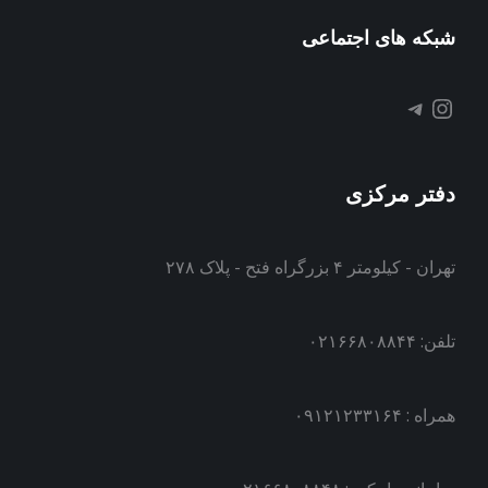
شبکه های اجتماعی
تلگرام
اینستاگرم
دفتر مرکزی
تهران - کیلومتر ۴ بزرگراه فتح - پلاک ۲۷۸
تلفن: ۰۲۱۶۶۸۰۸۸۴۴
همراه : ۰۹۱۲۱۲۳۳۱۶۴