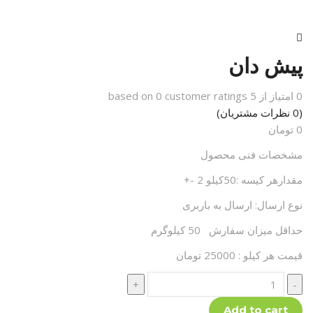
پیش دان
0
امتیاز از
5
based on
customer ratings
0
(
0
نظرات مشتریان)
0
تومان
مشخصات فنی محصول
مقدارهر کیسه :50کیلو 2 -+
نوع ارسال: ارسال به باربری
حداقل میزان سفارش 50 کیلوگرم
قیمت هر کیلو : 25000 تومان
Add to cart